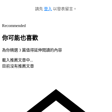
請先
登入
以發表留言。
Recommended
你可能也喜歡
為你精選 3 篇值得延伸閱讀的內容
載入推薦文章中...
目前沒有推薦文章