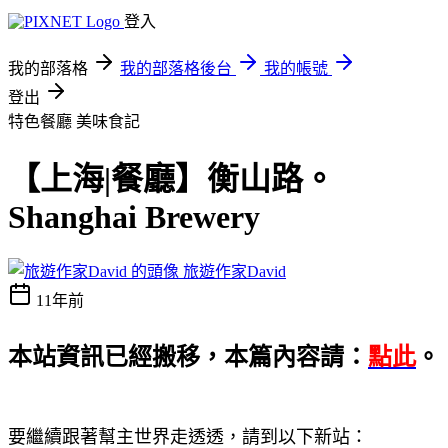
登入
我的部落格
我的部落格後台
我的帳號
登出
特色餐廳
美味食記
【上海|餐廳】衡山路。
Shanghai Brewery
旅遊作家David
11年前
本站資訊已經搬移，本篇內容請：
點此
。
要繼續跟著幫主世界走透透，請到以下新站：