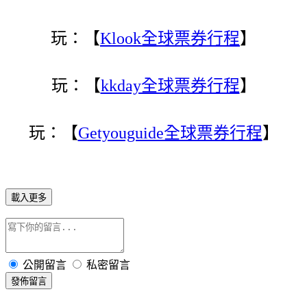
玩：【
Klook全球票券行程
】
玩：【
kkday全球票券行程
】
玩：【
Getyouguide全球票券行程
】
載入更多
公開留言
私密留言
發佈留言