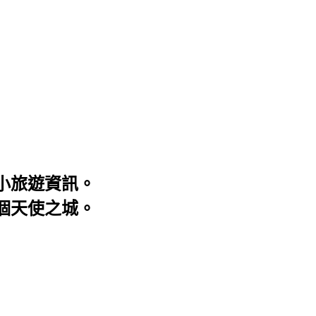
大小旅遊資訊。
這個天使之城。