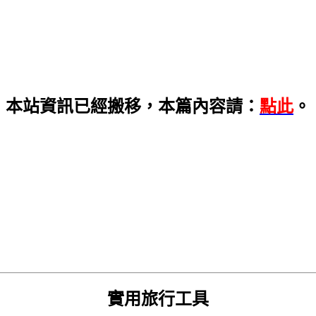
本站資訊已經搬移，本篇內容請：
點此
。
實用旅行工具