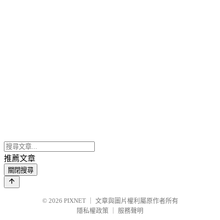
推薦文章
關閉搜尋
© 2026
PIXNET
｜
文章與圖片權利屬原作者所有
隱私權政策
｜
服務聲明