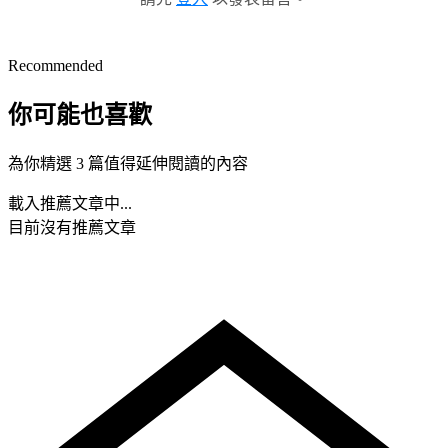
Recommended
你可能也喜歡
為你精選 3 篇值得延伸閱讀的內容
載入推薦文章中...
目前沒有推薦文章