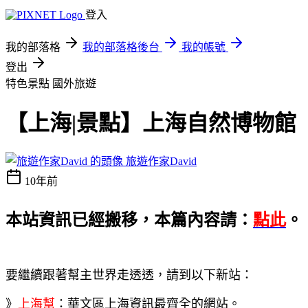
登入
我的部落格
我的部落格後台
我的帳號
登出
特色景點
國外旅遊
【上海|景點】上海自然博物館
旅遊作家David
10年前
本站資訊已經搬移，本篇內容請：
點此
。
要繼續跟著幫主世界走透透，請到以下新站：
》
上海幫
：華文區上海資訊最齊全的網站。