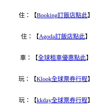
住：【
Booking訂飯店點此
】
住：【
Agoda訂飯店點此
】
車：【
全球租車優惠點此
】
玩：【
Klook全球票券行程
】
玩：【
kkday全球票券行程
】