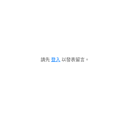
請先
登入
以發表留言。