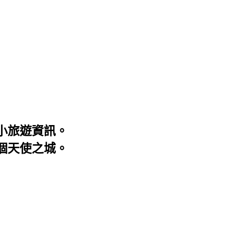
大小旅遊資訊。
這個天使之城。