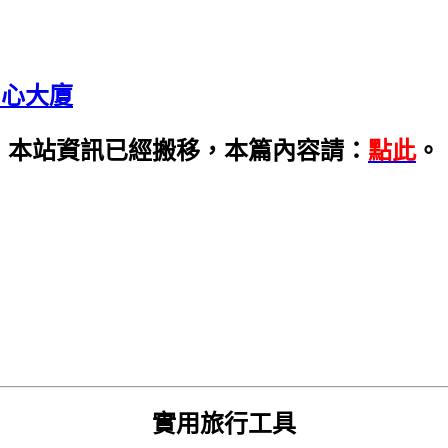
中心大廈
本站資訊已經搬移，本篇內容請：
點此
。
實用旅行工具