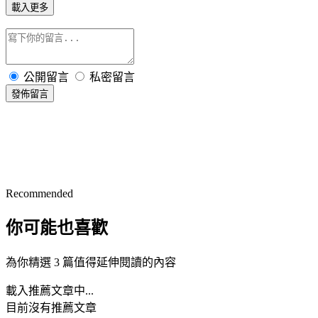
載入更多
公開留言
私密留言
發佈留言
Recommended
你可能也喜歡
為你精選 3 篇值得延伸閱讀的內容
載入推薦文章中...
目前沒有推薦文章