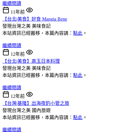
繼續閱讀
11年前
【台北|美食】好食 Mangia Bene
發現台灣之美
美味食記
本站資訊已經搬移，本篇內容請：
點此
。
繼續閱讀
12年前
【台北|美食】高玉日本料理
發現台灣之美
美味食記
本站資訊已經搬移，本篇內容請：
點此
。
繼續閱讀
12年前
【台灣|基隆】出海夜釣小管之旅
發現台灣之美
國內旅遊
本站資訊已經搬移，本篇內容請：
點此
。
繼續閱讀