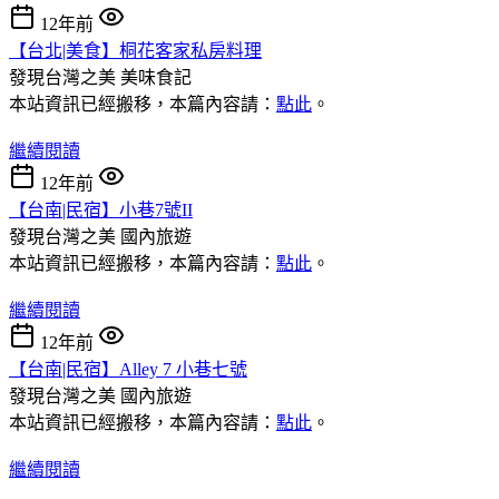
12年前
【台北|美食】桐花客家私房料理
發現台灣之美
美味食記
本站資訊已經搬移，本篇內容請：
點此
。
繼續閱讀
12年前
【台南|民宿】小巷7號II
發現台灣之美
國內旅遊
本站資訊已經搬移，本篇內容請：
點此
。
繼續閱讀
12年前
【台南|民宿】Alley 7 小巷七號
發現台灣之美
國內旅遊
本站資訊已經搬移，本篇內容請：
點此
。
繼續閱讀